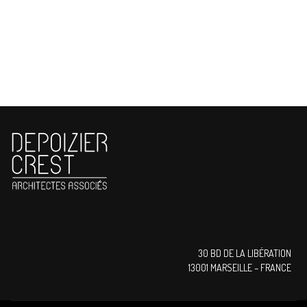
30 BD DE LA LIBÉRATION
13001 MARSEILLE – FRANCE