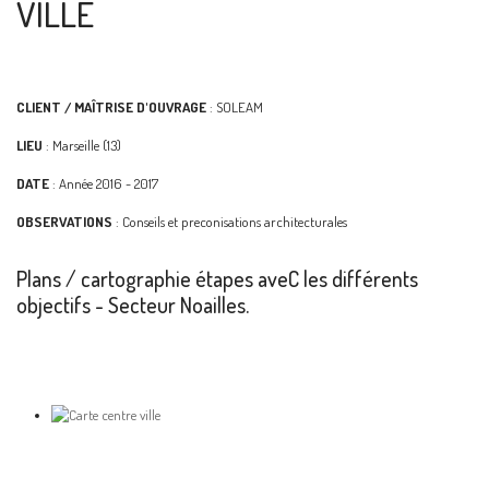
VILLE
CLIENT / MAÎTRISE D'OUVRAGE
: SOLEAM
LIEU
: Marseille (13)
DATE
: Année 2016 - 2017
OBSERVATIONS
: Conseils et preconisations architecturales
Plans / cartographie étapes aveC les différents
objectifs - Secteur Noailles.