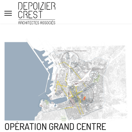
OPÉRATION GRAND CENTRE